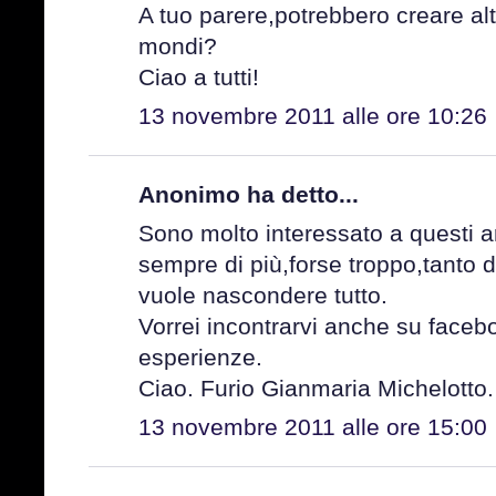
A tuo parere,potrebbero creare altr
mondi?
Ciao a tutti!
13 novembre 2011 alle ore 10:26
Anonimo ha detto...
Sono molto interessato a questi a
sempre di più,forse troppo,tanto d
vuole nascondere tutto.
Vorrei incontrarvi anche su faceb
esperienze.
Ciao. Furio Gianmaria Michelotto.
13 novembre 2011 alle ore 15:00