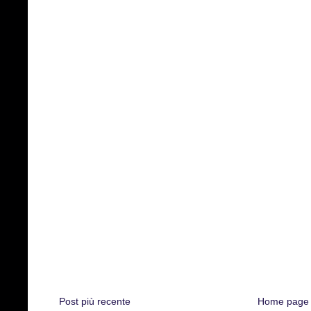
Post più recente
Home page