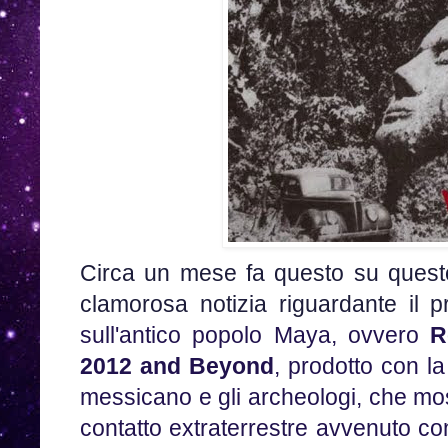
Circa un mese fa questo su questo
clamorosa notizia riguardante il 
sull'antico popolo Maya, ovvero
R
2012 and Beyond
, prodotto con l
messicano e gli archeologi, che mo
contatto extraterrestre avvenuto co