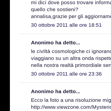
mi dici dove posso trovare informa
quello che sostieni?
annalisa,grazie per gli aggiorname
30 ottobre 2011 alle ore 18:51
Anonimo ha detto...
le civiltà cosmologiche ci ignoran
viaggiano su un altra onda rispett
nella nostra realtà primordiale sen
30 ottobre 2011 alle ore 23:36
Anonimo ha detto...
Ecco la foto a una risoluzione mig
http://www.viewzone.com/Myster