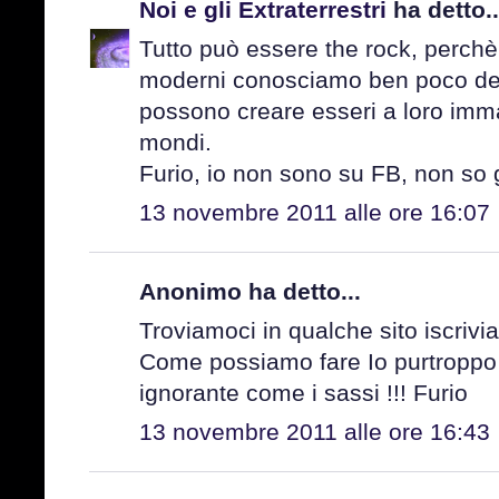
Noi e gli Extraterrestri
ha detto..
Tutto può essere the rock, perchè
moderni conosciamo ben poco dell
possono creare esseri a loro imma
mondi.
Furio, io non sono su FB, non so gli
13 novembre 2011 alle ore 16:07
Anonimo ha detto...
Troviamoci in qualche sito iscrivi
Come possiamo fare Io purtroppo
ignorante come i sassi !!! Furio
13 novembre 2011 alle ore 16:43