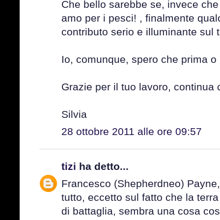
Che bello sarebbe se, invece che
amo per i pesci! , finalmente qual
contributo serio e illuminante sul
Io, comunque, spero che prima o 
Grazie per il tuo lavoro, continua 
Silvia
28 ottobre 2011 alle ore 09:57
tizi
ha detto...
Francesco (Shepherdneo) Payne, 
tutto, eccetto sul fatto che la ter
di battaglia, sembra una cosa co