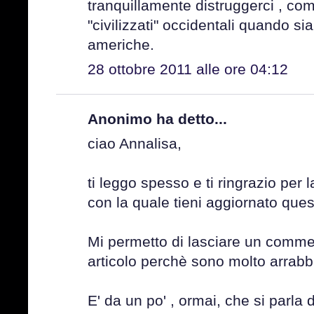
tranquillamente distruggerci , co
"civilizzati" occidentali quando s
americhe.
28 ottobre 2011 alle ore 04:12
Anonimo ha detto...
ciao Annalisa,
ti leggo spesso e ti ringrazio per 
con la quale tieni aggiornato ques
Mi permetto di lasciare un comme
articolo perchè sono molto arrabb
E' da un po' , ormai, che si parla