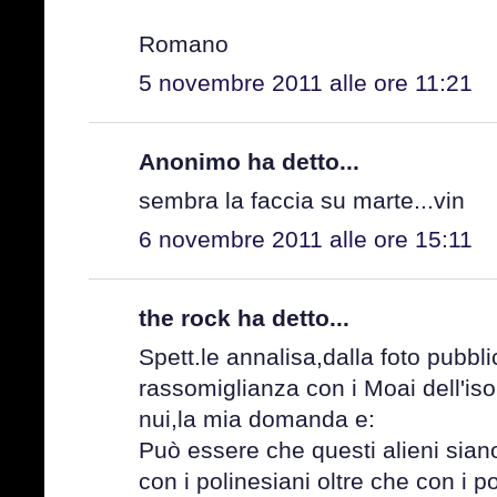
Romano
5 novembre 2011 alle ore 11:21
Anonimo ha detto...
sembra la faccia su marte...vin
6 novembre 2011 alle ore 15:11
the rock ha detto...
Spett.le annalisa,dalla foto pubbli
rassomiglianza con i Moai dell'is
nui,la mia domanda e:
Può essere che questi alieni siano
con i polinesiani oltre che con i 