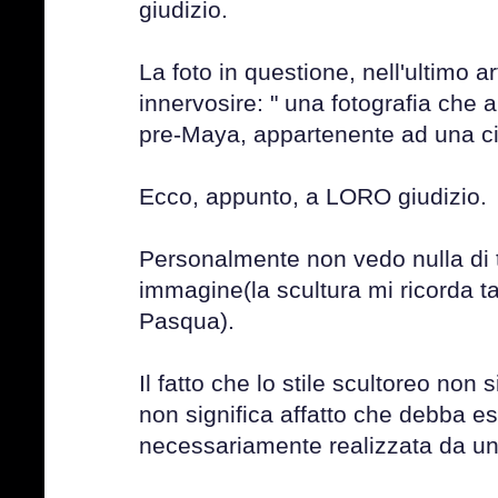
giudizio.
La foto in questione, nell'ultimo ar
innervosire: " una fotografia che a
pre-Maya, appartenente ad una civ
Ecco, appunto, a LORO giudizio.
Personalmente non vedo nulla di t
immagine(la scultura mi ricorda ta
Pasqua).
Il fatto che lo stile scultoreo non 
non significa affatto che debba es
necessariamente realizzata da una