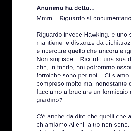
Anonimo ha detto...
Mmm... Riguardo al documentario
Riguardo invece Hawking, è uno s
mantiene le distanze da dichiaraz
e ricercare quello che ancora è ig
Non stupisce... Ricordo una sua 
che, in fondo, noi potremmo esse
formiche sono per noi... Ci siamo
compreso molto ma, nonostante q
facciamo a bruciare un formicaio c
giardino?
C'è anche da dire che quelli che 
chiamiamo Alieni, altro non sono,