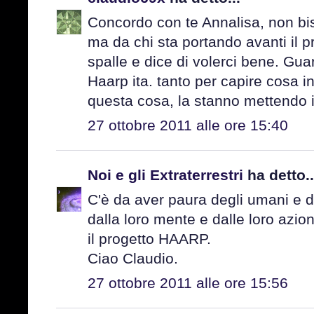
Concordo con te Annalisa, non bi
ma da chi sta portando avanti il p
spalle e dice di volerci bene. Gua
Haarp ita. tanto per capire cosa 
questa cosa, la stanno mettendo i
27 ottobre 2011 alle ore 15:40
Noi e gli Extraterrestri
ha detto..
C'è da aver paura degli umani e de
dalla loro mente e dalle loro azio
il progetto HAARP.
Ciao Claudio.
27 ottobre 2011 alle ore 15:56