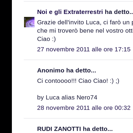
Noi e gli Extraterrestri
ha detto..
Grazie dell'invito Luca, ci farò u
che mi troverò bene nel vostro ot
Ciao :)
27 novembre 2011 alle ore 17:15
Anonimo ha detto...
Ci contoooo!!! Ciao Ciao! :) ;)
by Luca alias Nero74
28 novembre 2011 alle ore 00:32
RUDI ZANOTTI ha detto...