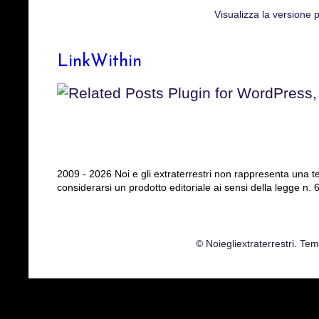
Visualizza la versione p
LinkWithin
2009 - 2026 Noi e gli extraterrestri non rappresenta una t
considerarsi un prodotto editoriale ai sensi della legge n. 
© Noiegliextraterrestri. Te