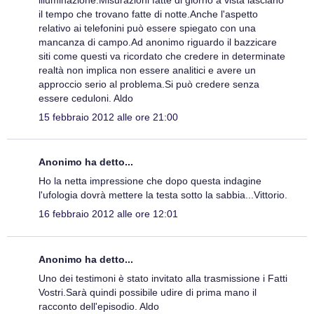
il tempo che trovano fatte di notte.Anche l'aspetto
relativo ai telefonini può essere spiegato con una
mancanza di campo.Ad anonimo riguardo il bazzicare
siti come questi va ricordato che credere in determinate
realtà non implica non essere analitici e avere un
approccio serio al problema.Si può credere senza
essere ceduloni. Aldo
15 febbraio 2012 alle ore 21:00
Anonimo ha detto...
Ho la netta impressione che dopo questa indagine
l'ufologia dovrà mettere la testa sotto la sabbia...Vittorio.
16 febbraio 2012 alle ore 12:01
Anonimo ha detto...
Uno dei testimoni è stato invitato alla trasmissione i Fatti
Vostri.Sarà quindi possibile udire di prima mano il
racconto dell'episodio. Aldo