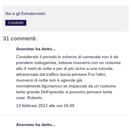
Noi e gli Extraterrestri
Condividi
31 commenti:
Anonimo ha detto...
Considerato il periodo,lo scherzo di carnevale non è da
prendere sottogamba, tuttavia muoversi con un costume
alto 4 metri,di notte e per di più vicino a una rotonda
attraversata dal traffico lascia pensare.Fra l'altro
muoversi di notte non è agevole già
normalmente,figuriamoci se impacciati da un costume
tanto grande.Dell'episodio si possono pensare tante
cose. Roberto
13 febbraio 2012 alle ore 16:49
Anonimo ha detto...