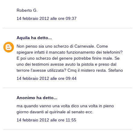
Roberto G.
14 febbraio 2012 alle ore 09:37
Aquila
ha detto...
Non penso sia uno scherzo di Carnevale. Come
spiegare infatti il mancato funzionamento dei telefonini?
E poi uno scherzo del genere potrebbe finire male. Se
uno dei testimoni avesse avuto la pistola e preso dal
terrore l'avesse utilizzata? Cmq il mistero resta. Stefano
14 febbraio 2012 alle ore 09:44
Anonimo ha detto...
ma quando vanno una volta dico una volta in pieno
giorno davanti al quirinale al senato ecc.
14 febbraio 2012 alle ore 11:55