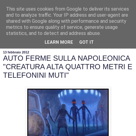
This site uses cookies from Google to deliver its services
and to analyze traffic. Your IP address and user-agent are
shared with Google along with performance and security
metrics to ensure quality of service, generate usage
statistics, and to detect and address abuse.
▼
LEARN MORE
GOT IT
13 febbraio 2012
AUTO FERME SULLA NAPOLEONICA
"CREATURA ALTA QUATTRO METRI E
TELEFONINI MUTI"