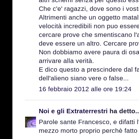
Che c'e' ragazzi, dove sono i vostri 
Altrimenti anche un oggetto matal
velocità incredibili non puo essere
cercare prove che smentiscano l'a
deve essere un altro. Cercare pro
Non dobbiamo avere paura di osar
arrivare alla verità.
E dico questo a prescindere dal f
dell'alieno siano vere o false...
16 febbraio 2012 alle ore 19:24
Noi e gli Extraterrestri
ha detto..
Parole sante Francesco, e difatti 
mezzo morto proprio perchè fatto 