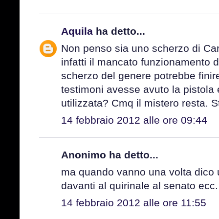
Aquila
ha detto...
Non penso sia uno scherzo di Ca
infatti il mancato funzionamento d
scherzo del genere potrebbe finir
testimoni avesse avuto la pistola 
utilizzata? Cmq il mistero resta. 
14 febbraio 2012 alle ore 09:44
Anonimo ha detto...
ma quando vanno una volta dico u
davanti al quirinale al senato ecc.
14 febbraio 2012 alle ore 11:55