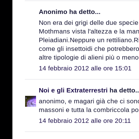
Anonimo ha detto...
Non era dei grigi delle due specie
Mothmans vista l'altezza e la man
Pleiadiani.Neppure un rettiliano.R
come gli insettoidi che potrebbero 
altre tipologie di alieni più o meno
14 febbraio 2012 alle ore 15:01
Noi e gli Extraterrestri
ha detto..
anonimo, e magari già che ci sono 
massoni e tutta la combriccola poli
14 febbraio 2012 alle ore 20:11