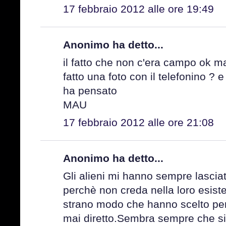
17 febbraio 2012 alle ore 19:49
Anonimo ha detto...
il fatto che non c'era campo ok m
fatto una foto con il telefonino ?
ha pensato
MAU
17 febbraio 2012 alle ore 21:08
Anonimo ha detto...
Gli alieni mi hanno sempre lasci
perchè non creda nella loro esiste
strano modo che hanno scelto per
mai diretto.Sembra sempre che si