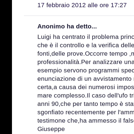
17 febbraio 2012 alle ore 17:27
Anonimo ha detto...
Luigi ha centrato il problema prin
che è il controllo e la verifica del
fonti,delle prove.Occorre tempo 
professionalità.Per analizzare una
esempio servono programmi specif
enunciazione di un avvistamento 
certa,a causa dei numerosi impos
mare complesso.Il caso dell'ufo tr
anni 90,che per tanto tempo è sta
sgonfiato recentemente per l'amm
testimone che,ha ammesso il fal
Giuseppe