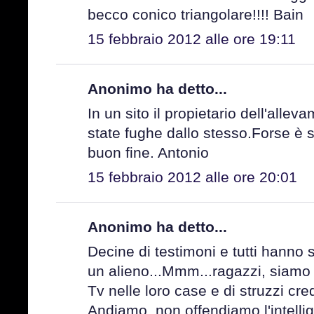
becco conico triangolare!!!! Bain
15 febbraio 2012 alle ore 19:11
Anonimo ha detto...
In un sito il propietario dell'alle
state fughe dallo stesso.Forse è 
buon fine. Antonio
15 febbraio 2012 alle ore 20:01
Anonimo ha detto...
Decine di testimoni e tutti hanno
un alieno...Mmm...ragazzi, siamo
Tv nelle loro case e di struzzi cre
Andiamo, non offendiamo l'intelli