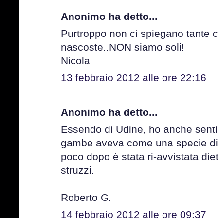
Anonimo ha detto...
Purtroppo non ci spiegano tante 
nascoste..NON siamo soli!
Nicola
13 febbraio 2012 alle ore 22:16
Anonimo ha detto...
Essendo di Udine, ho anche sentit
gambe aveva come una specie di g
poco dopo è stata ri-avvistata die
struzzi.
Roberto G.
14 febbraio 2012 alle ore 09:37