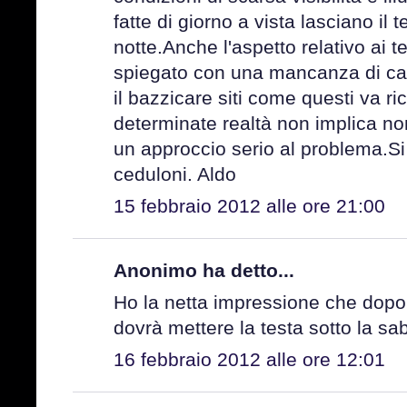
fatte di giorno a vista lasciano il
notte.Anche l'aspetto relativo ai t
spiegato con una mancanza di c
il bazzicare siti come questi va r
determinate realtà non implica non
un approccio serio al problema.S
ceduloni. Aldo
15 febbraio 2012 alle ore 21:00
Anonimo ha detto...
Ho la netta impressione che dopo 
dovrà mettere la testa sotto la sabb
16 febbraio 2012 alle ore 12:01