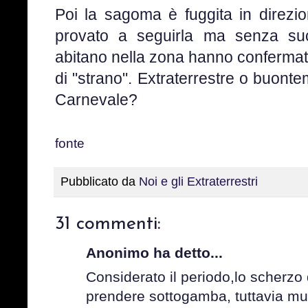
Poi la sagoma è fuggita in direzi
provato a seguirla ma senza su
abitano nella zona hanno confermat
di "strano". Extraterrestre o buont
Carnevale?
fonte
Pubblicato da
Noi e gli Extraterrestri
31 commenti:
Anonimo ha detto...
Considerato il periodo,lo scherzo
prendere sottogamba, tuttavia mu