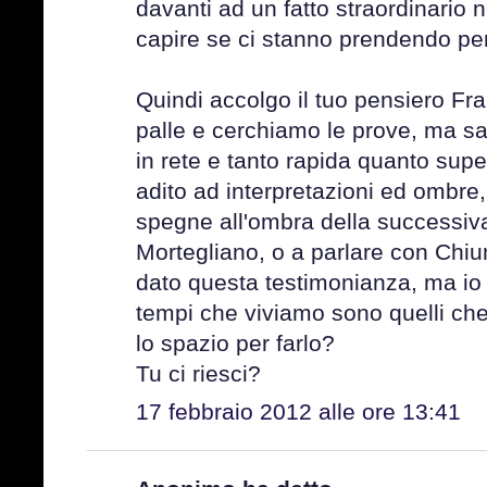
davanti ad un fatto straordinario
capire se ci stanno prendendo per
Quindi accolgo il tuo pensiero Fra
palle e cerchiamo le prove, ma sai
in rete e tanto rapida quanto supe
adito ad interpretazioni ed ombre, 
spegne all'ombra della successiva.
Mortegliano, o a parlare con Chi
dato questa testimonianza, ma io l
tempi che viviamo sono quelli ch
lo spazio per farlo?
Tu ci riesci?
17 febbraio 2012 alle ore 13:41