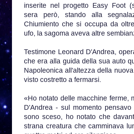
inserite nel progetto Easy Foot (
sera però, stando alla segnala
Chiumiento che si occupa da oltre
ufo, la sagoma aveva altre sembian
Testimone Leonard D'Andrea, operai
che era alla guida della sua auto 
Napoleonica all'altezza della nuova
visto costretto a fermarsi.
«Ho notato delle macchine ferme, 
D'Andrea - sul momento pensavo 
sono sceso, ho notato che davant
strana creatura che camminava lung