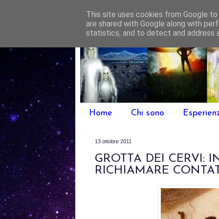
This site uses cookies from Google to d
are shared with Google along with perf
statistics, and to detect and address 
Home
Chi sono
Esperien
13 ottobre 2011
GROTTA DEI CERVI: 
RICHIAMARE CONTA