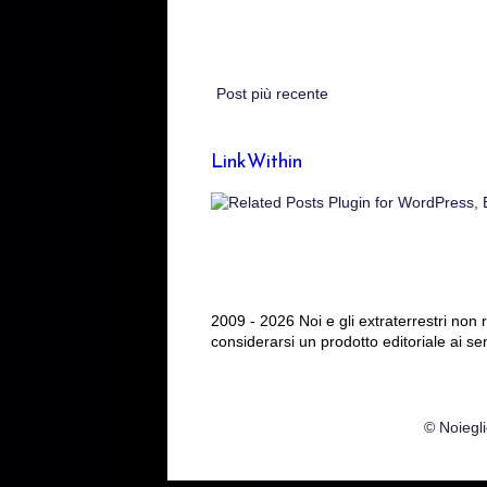
Post più recente
LinkWithin
2009 - 2026 Noi e gli extraterrestri non
considerarsi un prodotto editoriale ai se
© Noiegli