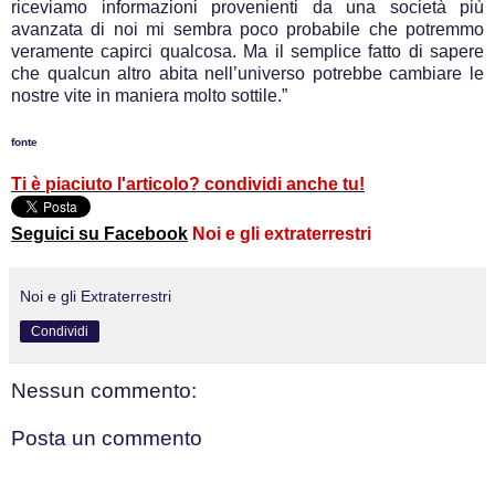
riceviamo informazioni provenienti da una società più
avanzata di noi mi sembra poco probabile che potremmo
veramente capirci qualcosa. Ma il semplice fatto di sapere
che qualcun altro abita nell’universo potrebbe cambiare le
nostre vite in maniera molto sottile.”
fonte
Ti è piaciuto l'articolo? condividi anche tu!
Seguici su Facebook
Noi e gli extraterrestri
Noi e gli Extraterrestri
Condividi
Nessun commento:
Posta un commento