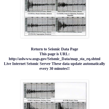
Return to Seismic Data Page
This page is URL:
http://aslwww.usgs.gov/Seismic_Data/map_sta_eq.shtml
Live Internet Seismic Server These data update automatically
every 30 minutes!!