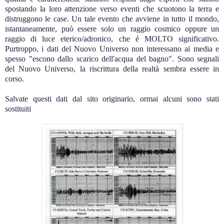
spostando la loro attenzione verso eventi che scuotono la terra e
distruggono le case. Un tale evento che avviene in tutto il mondo,
istantaneamente, può essere solo un raggio cosmico oppure un
raggio di luce eterico/adronico, che é MOLTO significativo.
Purtroppo, i dati del Nuovo Universo non interessano ai media e
spesso "escono dallo scarico dell'acqua del bagno". Sono segnali
del Nuovo Universo, la riscrittura della realtà sembra essere in
corso.
Salvate questi dati dal sito originario, ormai alcuni sono stati
sostituiti
.