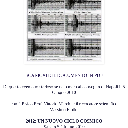
SCARICATE IL DOCUMENTO IN PDF
Di questo evento misterioso se ne parlerà al convegno di Napoli il 5
Giugno 2010
con il Fisico Prof. Vittorio Marchi e il ricercatore scientifico
Massimo Fratini
2012: UN NUOVO CICLO COSMICO
Sabato 5 Giugno 2010