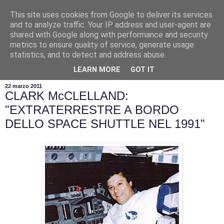
This site uses cookies from Google to deliver its services
and to analyze traffic. Your IP address and user-agent are
shared with Google along with performance and security
metrics to ensure quality of service, generate usage
statistics, and to detect and address abuse.
▼
LEARN MORE
GOT IT
22 marzo 2011
CLARK McCLELLAND:
"EXTRATERRESTRE A BORDO
DELLO SPACE SHUTTLE NEL 1991"