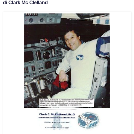
di Clark Mc Clelland