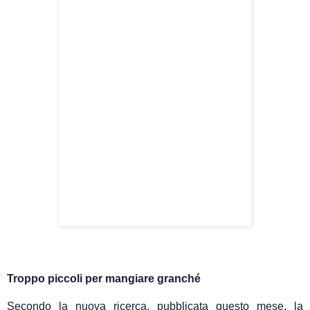
Troppo piccoli per mangiare granché
Secondo la nuova ricerca, pubblicata questo mese, la