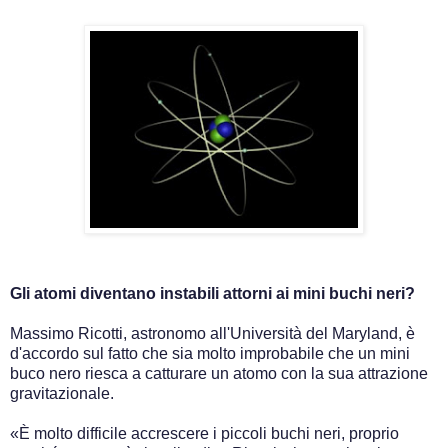
Gli atomi diventano instabili attorni ai mini buchi neri?
Massimo Ricotti, astronomo all'Università del Maryland, è
d'accordo sul fatto che sia molto improbabile che un mini
buco nero riesca a catturare un atomo con la sua attrazione
gravitazionale.
«È molto difficile accrescere i piccoli buchi neri, proprio