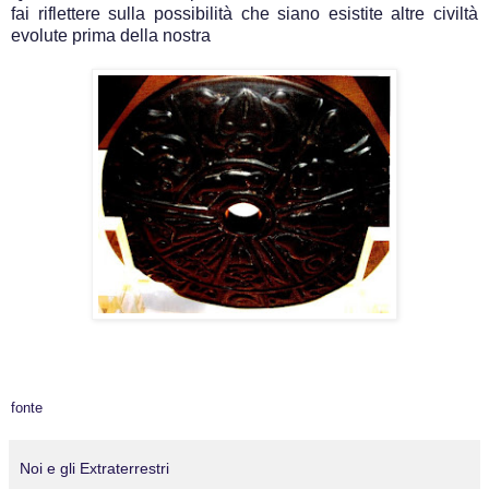
fai riflettere sulla possibilità che siano esistite altre civiltà
evolute prima della nostra
fonte
Noi e gli Extraterrestri