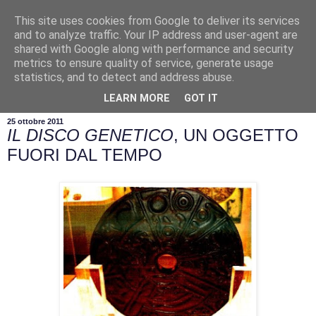
This site uses cookies from Google to deliver its services
and to analyze traffic. Your IP address and user-agent are
shared with Google along with performance and security
metrics to ensure quality of service, generate usage
statistics, and to detect and address abuse.
▼
LEARN MORE
GOT IT
25 ottobre 2011
IL DISCO GENETICO
, UN OGGETTO
FUORI DAL TEMPO