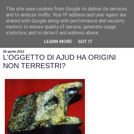
This site uses cookies from Google to deliver its services
and to analyze traffic. Your IP address and user-agent are
shared with Google along with performance and security
metrics to ensure quality of service, generate usage
statistics, and to detect and address abuse.
▼
LEARN MORE
GOT IT
26 aprile 2012
L'OGGETTO DI AJUD HA ORIGINI
NON TERRESTRI?