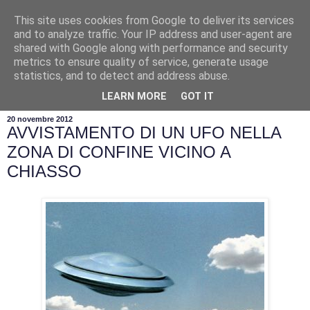
This site uses cookies from Google to deliver its services
and to analyze traffic. Your IP address and user-agent are
shared with Google along with performance and security
metrics to ensure quality of service, generate usage
statistics, and to detect and address abuse.
▼
LEARN MORE
GOT IT
20 novembre 2012
AVVISTAMENTO DI UN UFO NELLA
ZONA DI CONFINE VICINO A
CHIASSO