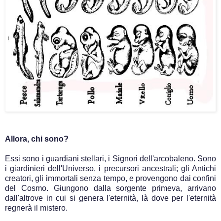
Allora, chi sono?
Essi sono i guardiani stellari, i Signori dell'arcobaleno. Sono
i giardinieri dell'Universo, i precursori ancestrali; gli Antichi
creatori, gli immortali senza tempo, e provengono dai confini
del Cosmo. Giungono dalla sorgente primeva, arrivano
dall'altrove in cui si genera l'eternità, là dove per l'eternità
regnerà il mistero.