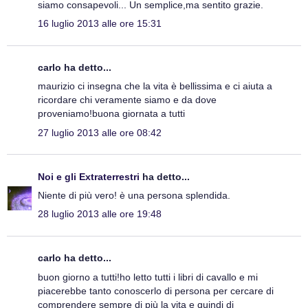
siamo consapevoli... Un semplice,ma sentito grazie.
16 luglio 2013 alle ore 15:31
carlo ha detto...
maurizio ci insegna che la vita è bellissima e ci aiuta a
ricordare chi veramente siamo e da dove
proveniamo!buona giornata a tutti
27 luglio 2013 alle ore 08:42
Noi e gli Extraterrestri
ha detto...
Niente di più vero! è una persona splendida.
28 luglio 2013 alle ore 19:48
carlo ha detto...
buon giorno a tutti!ho letto tutti i libri di cavallo e mi
piacerebbe tanto conoscerlo di persona per cercare di
comprendere sempre di più la vita e quindi di