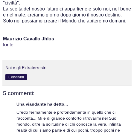
"civiltà".
La scelta del nostro futuro ci appartiene e solo noi, nel bene
e nel male, creiamo giorno dopo giorno il nostro destino.
Solo noi possiamo creare il Mondo che abiteremo domani.
Maurizio Cavallo Jhlos
fonte
Noi e gli Extraterrestri
Condividi
5 commenti:
Una viandante ha detto...
Credo fermamente e profondamente in quello che ci
racconta... Mi è di grande conforto ritrovarmi nel Suo
mondo, oltre la solitudine di chi conosce la vera, infinita
realtà di cui siamo parte e di cui pochi, troppo pochi ne