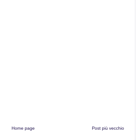
Home page
Post più vecchio