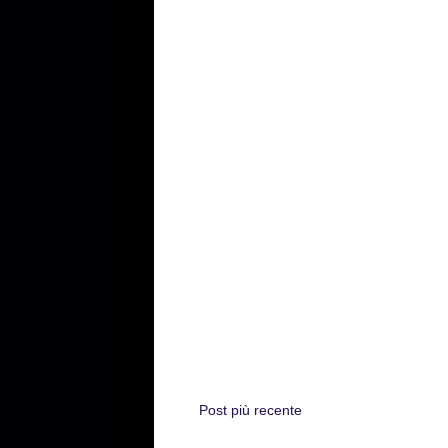
Post più recente