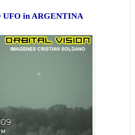
 UFO in ARGENTINA