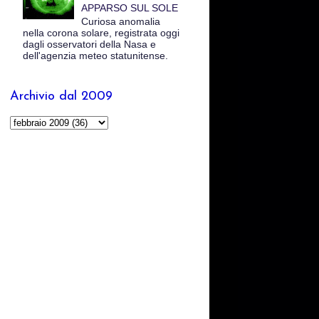
APPARSO SUL SOLE
Curiosa anomalia
nella corona solare, registrata oggi
dagli osservatori della Nasa e
dell'agenzia meteo statunitense.
Archivio dal 2009