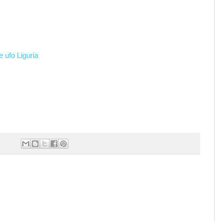
e ufo Liguria