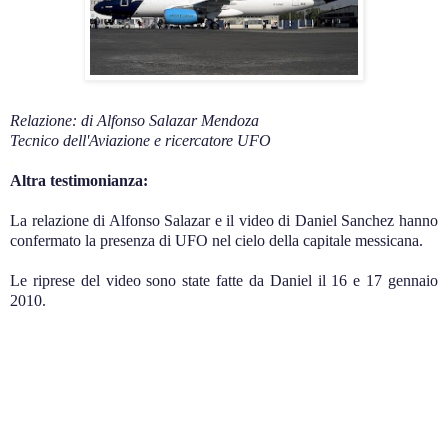
Relazione: di Alfonso Salazar Mendoza
Tecnico dell'Aviazione e ricercatore UFO
.
Altra testimonianza:
La relazione di Alfonso Salazar e il video di Daniel Sanchez hanno
confermato la presenza di UFO nel cielo della capitale messicana.
Le riprese del video sono state fatte da Daniel il 16 e 17 gennaio
2010.