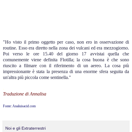
"Ho visto il primo oggetto per caso, non ero in osservazione di
routine. Esso era diretto nella zona dei vulcani ed era mezzogiorno.
Poi verso le ore 15.40 del giorno 17 avvistai quella che
comunemente viene definita Flotilla; la cosa buona è che sono
riuscito a filmare con il riferimento di un aereo. La cosa più
impressionante è stata la presenza di una enorme sfera seguita da
un'altra più piccola come sentinella."
.
Traduzione di Annalisa
Fonte: Analuisacid.com
Noi e gli Extraterrestri