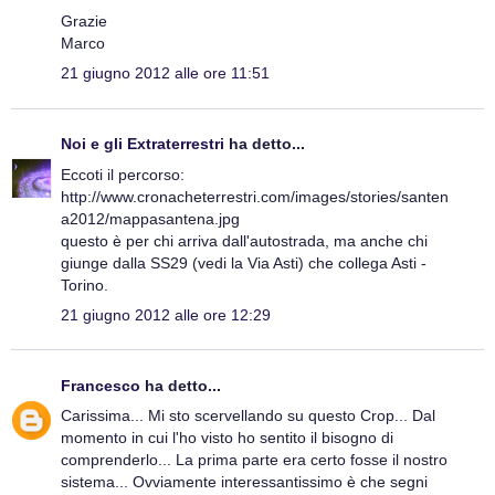
Grazie
Marco
21 giugno 2012 alle ore 11:51
Noi e gli Extraterrestri
ha detto...
Eccoti il percorso:
http://www.cronacheterrestri.com/images/stories/santen
a2012/mappasantena.jpg
questo è per chi arriva dall'autostrada, ma anche chi
giunge dalla SS29 (vedi la Via Asti) che collega Asti -
Torino.
21 giugno 2012 alle ore 12:29
Francesco
ha detto...
Carissima... Mi sto scervellando su questo Crop... Dal
momento in cui l'ho visto ho sentito il bisogno di
comprenderlo... La prima parte era certo fosse il nostro
sistema... Ovviamente interessantissimo è che segni