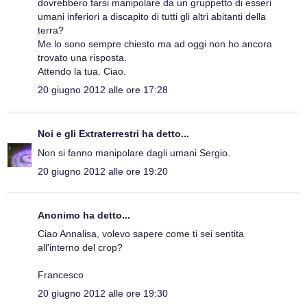
dovrebbero farsi manipolare da un gruppetto di esseri
umani inferiori a discapito di tutti gli altri abitanti della
terra?
Me lo sono sempre chiesto ma ad oggi non ho ancora
trovato una risposta.
Attendo la tua. Ciao.
20 giugno 2012 alle ore 17:28
Noi e gli Extraterrestri
ha detto...
Non si fanno manipolare dagli umani Sergio.
20 giugno 2012 alle ore 19:20
Anonimo ha detto...
Ciao Annalisa, volevo sapere come ti sei sentita
all'interno del crop?
Francesco
20 giugno 2012 alle ore 19:30