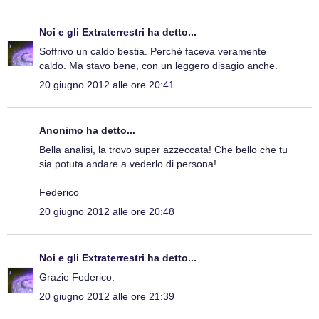
Noi e gli Extraterrestri
ha detto...
Soffrivo un caldo bestia. Perchè faceva veramente
caldo. Ma stavo bene, con un leggero disagio anche.
20 giugno 2012 alle ore 20:41
Anonimo ha detto...
Bella analisi, la trovo super azzeccata! Che bello che tu
sia potuta andare a vederlo di persona!
Federico
20 giugno 2012 alle ore 20:48
Noi e gli Extraterrestri
ha detto...
Grazie Federico.
20 giugno 2012 alle ore 21:39