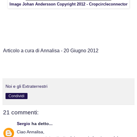
Image Johan Andersson Copyright 2012 - Cropcircleconnector
Articolo a cura di Annalisa - 20 Giugno 2012
Noi e gli Extraterrestri
Condividi
21 commenti:
Sergio
ha detto...
Ciao Annalisa,