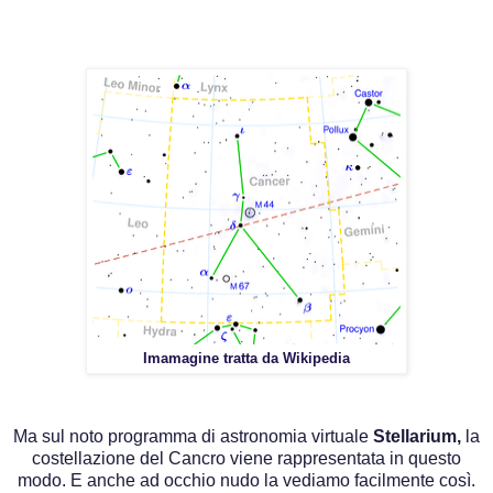
Imamagine tratta da Wikipedia
Ma sul noto programma di astronomia virtuale
Stellarium,
la
costellazione del Cancro viene rappresentata in questo
modo. E anche ad occhio nudo la vediamo facilmente così.