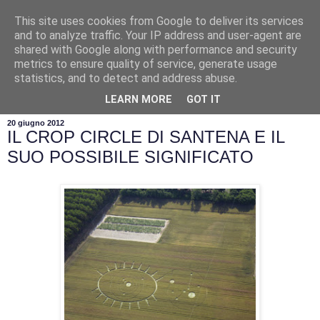
This site uses cookies from Google to deliver its services
and to analyze traffic. Your IP address and user-agent are
shared with Google along with performance and security
metrics to ensure quality of service, generate usage
statistics, and to detect and address abuse.
▼
LEARN MORE
GOT IT
20 giugno 2012
IL CROP CIRCLE DI SANTENA E IL
SUO POSSIBILE SIGNIFICATO