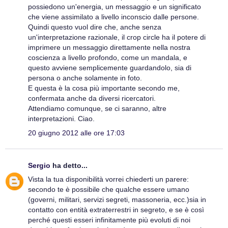
possiedono un'energia, un messaggio e un significato
che viene assimilato a livello inconscio dalle persone.
Quindi questo vuol dire che, anche senza
un'interpretazione razionale, il crop circle ha il potere di
imprimere un messaggio direttamente nella nostra
coscienza a livello profondo, come un mandala, e
questo avviene semplicemente guardandolo, sia di
persona o anche solamente in foto.
E questa è la cosa più importante secondo me,
confermata anche da diversi ricercatori.
Attendiamo comunque, se ci saranno, altre
interpretazioni. Ciao.
20 giugno 2012 alle ore 17:03
Sergio
ha detto...
Vista la tua disponibilità vorrei chiederti un parere:
secondo te è possibile che qualche essere umano
(governi, militari, servizi segreti, massoneria, ecc.)sia in
contatto con entità extraterrestri in segreto, e se è così
perché questi esseri infinitamente più evoluti di noi