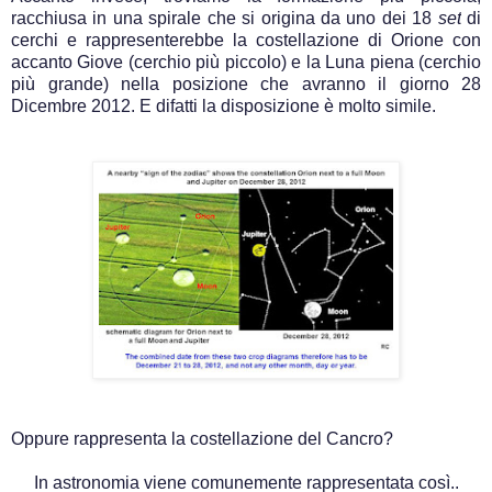
racchiusa in una spirale che si origina da uno dei 18
set
di
cerchi e rappresenterebbe la costellazione di Orione con
accanto Giove (cerchio più piccolo) e la Luna piena (cerchio
più grande) nella posizione che avranno il giorno 28
Dicembre 2012. E difatti la disposizione è molto simile.
Oppure rappresenta la costellazione del Cancro?
In astronomia viene
comunemente rappresentata così..