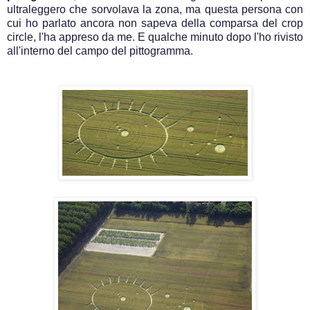
ultraleggero che sorvolava la zona, ma questa persona con
cui ho parlato ancora non sapeva della comparsa del crop
circle, l'ha appreso da me. E qualche minuto dopo l'ho rivisto
all'interno del campo del pittogramma.