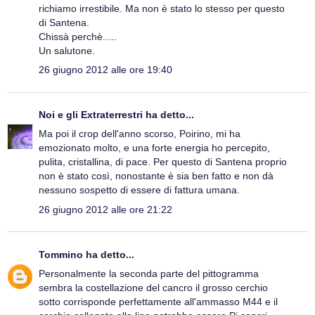
richiamo irrestibile. Ma non è stato lo stesso per questo
di Santena.
Chissà perchè.....
Un salutone.
26 giugno 2012 alle ore 19:40
Noi e gli Extraterrestri
ha detto...
Ma poi il crop dell'anno scorso, Poirino, mi ha
emozionato molto, e una forte energia ho percepito,
pulita, cristallina, di pace. Per questo di Santena proprio
non è stato così, nonostante è sia ben fatto e non dà
nessuno sospetto di essere di fattura umana.
26 giugno 2012 alle ore 21:22
Tommino
ha detto...
Personalmente la seconda parte del pittogramma
sembra la costellazione del cancro il grosso cerchio
sotto corrisponde perfettamente all'ammasso M44 e il