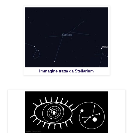
Immagine tratta da Stellarium