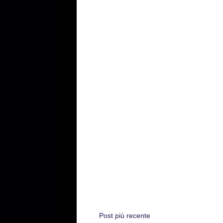
Post più recente