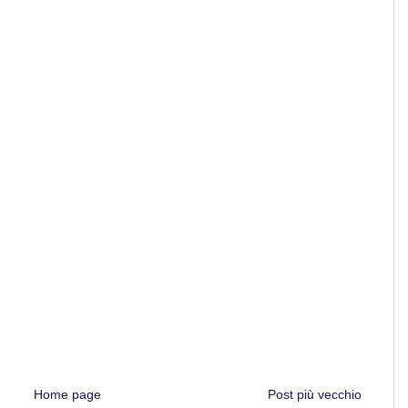
Home page
Post più vecchio