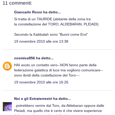
11 commenti:
Giancarlo Rossi
ha detto...
Si tratta di un TAURIDE (abitante della zona tra
la constellazione del TORO, ALDEBARAN, PLEIADI)
Secondo la Kabbalah sono "Buoni come Eroi"
19 novembre 2010 alle ore 13:38
cosmica956
ha detto...
HAI avuto un contatto vero--NON fanno parte della
federazione galattica di luce ma vogliono comunicare--
sono ibridi della costellazione del Toro---
19 novembre 2010 alle ore 16:26
Noi e gli Extraterrestri
ha detto...
..potrebbero venire dal Toro, da Aldebaran oppure dalle
Pleiadi, ma quello che è certo è che vivere esperienze