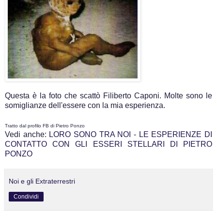
Questa è la foto che scattò Filiberto Caponi. Molte sono le
somiglianze dell'essere con la mia esperienza.
Tratto dal profilo FB di Pietro Ponzo
Vedi anche:
LORO SONO TRA NOI - LE ESPERIENZE DI
CONTATTO CON GLI ESSERI STELLARI DI PIETRO
PONZO
Noi e gli Extraterrestri
Condividi