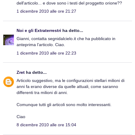
dell'articolo... e dove sono i testi del proggetto orione??
1 dicembre 2010 alle ore 21:27
Noi e gli Extraterrestri
ha detto...
Gianni, contatta segnidalcielo.it che ha pubblicato in
anteprima l'articolo. Ciao.
1 dicembre 2010 alle ore 22:23
Zret
ha detto...
Articolo suggestivo, ma le configurazioni stellari milioni di
anni fa erano diverse da quelle attuali, come saranno
differenti tra milioni di anni.
Comunque tutti gli articoli sono molto interessanti.
Ciao
8 dicembre 2010 alle ore 15:04