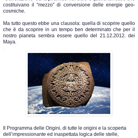
costituivano il “mezzo” di conversione delle energie geo-
cosmiche.
Ma tutto questo ebbe una clausola: quella di scoprire quello
che è da scoprire in un tempo ben determinato che per il
nostro pianeta sembra essere quello del 21.12.2012. dei
Maya.
.
Il Programma delle Origini, di tutte le origini e la scoperta
dell’impressionante ed inaspettata logica delle stelle,