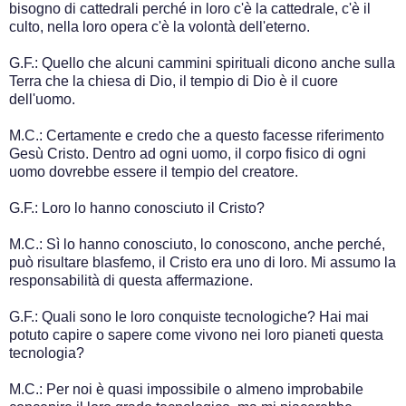
bisogno di cattedrali perché in loro c'è la cattedrale, c'è il
culto, nella loro opera c'è la volontà dell'eterno.
G.F.: Quello che alcuni cammini spirituali dicono anche sulla
Terra che la chiesa di Dio, il tempio di Dio è il cuore
dell'uomo.
M.C.: Certamente e credo che a questo facesse riferimento
Gesù Cristo. Dentro ad ogni uomo, il corpo fisico di ogni
uomo dovrebbe essere il tempio del creatore.
G.F.: Loro lo hanno conosciuto il Cristo?
M.C.: Sì lo hanno conosciuto, lo conoscono, anche perché,
può risultare blasfemo, il Cristo era uno di loro. Mi assumo la
responsabilità di questa affermazione.
G.F.: Quali sono le loro conquiste tecnologiche? Hai mai
potuto capire o sapere come vivono nei loro pianeti questa
tecnologia?
M.C.: Per noi è quasi impossibile o almeno improbabile