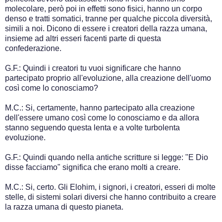
molecolare, però poi in effetti sono fisici, hanno un corpo
denso e tratti somatici, tranne per qualche piccola diversità,
simili a noi. Dicono di essere i creatori della razza umana,
insieme ad altri esseri facenti parte di questa
confederazione.
G.F.: Quindi i creatori tu vuoi significare che hanno
partecipato proprio all'evoluzione, alla creazione dell'uomo
così come lo conosciamo?
M.C.: Si, certamente, hanno partecipato alla creazione
dell'essere umano così come lo conosciamo e da allora
stanno seguendo questa lenta e a volte turbolenta
evoluzione.
G.F.: Quindi quando nella antiche scritture si legge: "E Dio
disse facciamo" significa che erano molti a creare.
M.C.: Si, certo. Gli Elohim, i signori, i creatori, esseri di molte
stelle, di sistemi solari diversi che hanno contribuito a creare
la razza umana di questo pianeta.