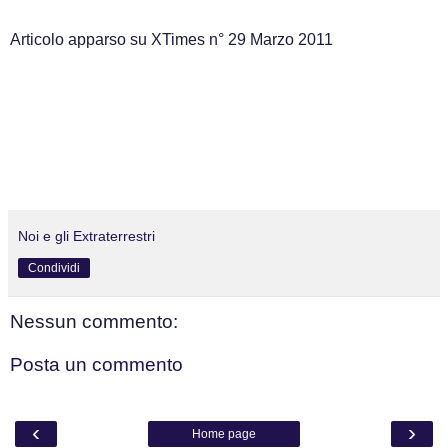
Articolo apparso su XTimes n° 29 Marzo 2011
Noi e gli Extraterrestri
Condividi
Nessun commento:
Posta un commento
‹
›
Home page