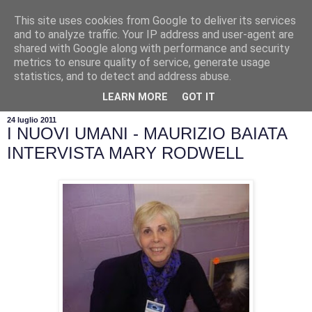
This site uses cookies from Google to deliver its services
and to analyze traffic. Your IP address and user-agent are
shared with Google along with performance and security
metrics to ensure quality of service, generate usage
statistics, and to detect and address abuse.
▼
LEARN MORE
GOT IT
24 luglio 2011
I NUOVI UMANI - MAURIZIO BAIATA
INTERVISTA MARY RODWELL