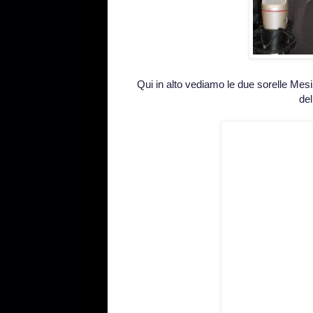
Qui in alto vediamo le due sorelle Mes
del