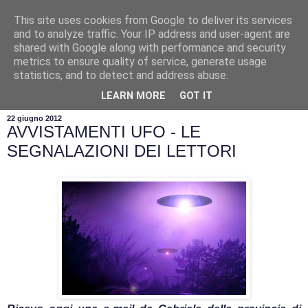
This site uses cookies from Google to deliver its services
and to analyze traffic. Your IP address and user-agent are
shared with Google along with performance and security
metrics to ensure quality of service, generate usage
statistics, and to detect and address abuse.
▼
LEARN MORE
GOT IT
22 giugno 2012
AVVISTAMENTI UFO - LE
SEGNALAZIONI DEI LETTORI