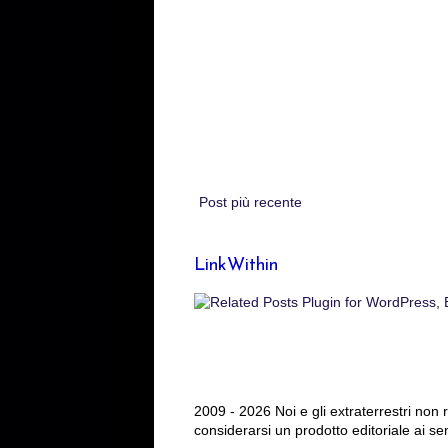
Post più recente
LinkWithin
2009 - 2026 Noi e gli extraterrestri non
considerarsi un prodotto editoriale ai se