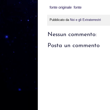
fonte originale
fonte
Pubblicato da
Noi e gli Extraterrestri
Nessun commento:
Posta un commento