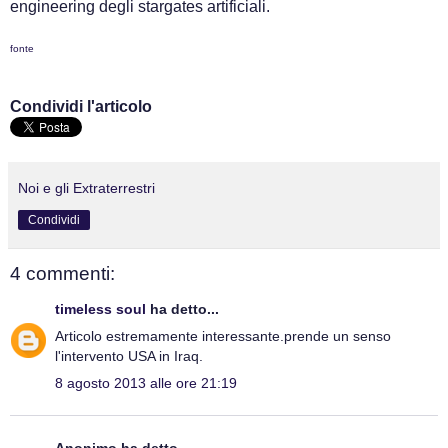
engineering degli stargates artificiali.
fonte
Condividi l'articolo
Noi e gli Extraterrestri
Condividi
4 commenti:
timeless soul
ha detto...
Articolo estremamente interessante.prende un senso
l'intervento USA in Iraq.
8 agosto 2013 alle ore 21:19
Anonimo ha detto...