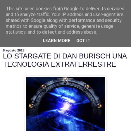
This site uses cookies from Google to deliver its services
and to analyze traffic. Your IP address and user-agent are
shared with Google along with performance and security
metrics to ensure quality of service, generate usage
statistics, and to detect and address abuse.
▼
LEARN MORE
GOT IT
8 agosto 2013
LO STARGATE DI DAN BURISCH UNA
TECNOLOGIA EXTRATERRESTRE