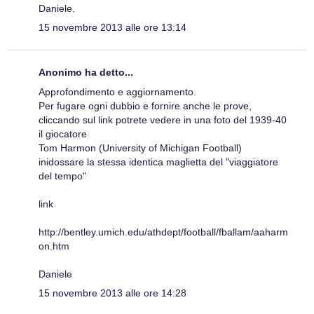
Daniele.
15 novembre 2013 alle ore 13:14
Anonimo ha detto...
Approfondimento e aggiornamento.
Per fugare ogni dubbio e fornire anche le prove,
cliccando sul link potrete vedere in una foto del 1939-40
il giocatore
Tom Harmon (University of Michigan Football)
inidossare la stessa identica maglietta del "viaggiatore
del tempo"
link
http://bentley.umich.edu/athdept/football/fballam/aaharm
on.htm
Daniele
15 novembre 2013 alle ore 14:28