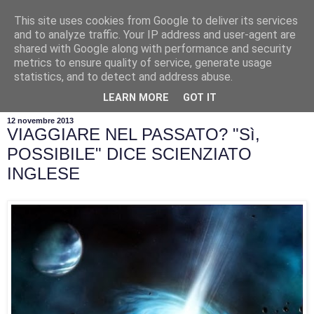
This site uses cookies from Google to deliver its services
and to analyze traffic. Your IP address and user-agent are
shared with Google along with performance and security
metrics to ensure quality of service, generate usage
statistics, and to detect and address abuse.
▼
LEARN MORE
GOT IT
12 novembre 2013
VIAGGIARE NEL PASSATO? "Sì,
POSSIBILE" DICE SCIENZIATO
INGLESE