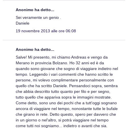
Anonimo ha detto...
Sei veramente un genio .
Daniele
19 novembre 2013 alle ore 06:08
Anonimo ha detto...
Salve! Mi presento, mi chiamo Andreas e vengo da
Merano in provincia Bolzano. Ho 32 anni ed è da
quando sono giovane che sogno di viaggiare indietro nel
tempo. Leggendo i vari commenti che hanno scritto le
persone, mi volevo complimentare personalmente con
quello che ha scritto Daniele. Pensandoci sopra, sembra
che abbia descritto tutto quanto per filo e per segno,
tutto quello che appariva sopra le immagini mostrate.
Come detto, sono uno dei pochi che a tutt'oggi sognano
ancora di viaggiare nel tempo, nonostante tutte le bufale
che girano in rete. Detto questo, spero per davvero che
in un giorno o nel'altro, si potrà viaggiare nel tempo
come tutti noi sogniamo... indietro o avanti che sia.