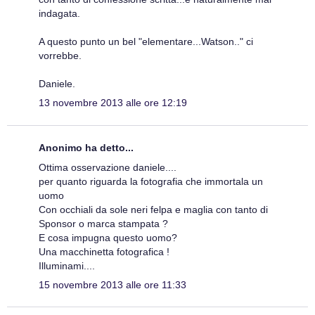
indagata.
A questo punto un bel "elementare...Watson.." ci
vorrebbe.
Daniele.
13 novembre 2013 alle ore 12:19
Anonimo ha detto...
Ottima osservazione daniele....
per quanto riguarda la fotografia che immortala un
uomo
Con occhiali da sole neri felpa e maglia con tanto di
Sponsor o marca stampata ?
E cosa impugna questo uomo?
Una macchinetta fotografica !
Illuminami....
15 novembre 2013 alle ore 11:33