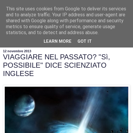
This site uses cookies from Google to deliver its services
and to analyze traffic. Your IP address and user-agent are
shared with Google along with performance and security
metrics to ensure quality of service, generate usage
statistics, and to detect and address abuse.
▼
LEARN MORE
GOT IT
12 novembre 2013
VIAGGIARE NEL PASSATO? "Sì,
POSSIBILE" DICE SCIENZIATO
INGLESE