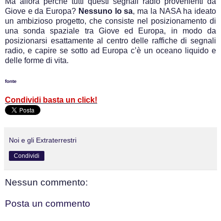
Ma allora perchè tutti questi segnali radio provenienti da
Giove e da Europa?
Nessuno lo sa
, ma la NASA ha ideato
un ambizioso progetto, che consiste nel posizionamento di
una sonda spaziale tra Giove ed Europa, in modo da
posizionarsi esattamente al centro delle raffiche di segnali
radio, e capire se sotto ad Europa c’è un oceano liquido e
delle forme di vita.
fonte
Condividi basta un click!
Noi e gli Extraterrestri
Condividi
Nessun commento:
Posta un commento