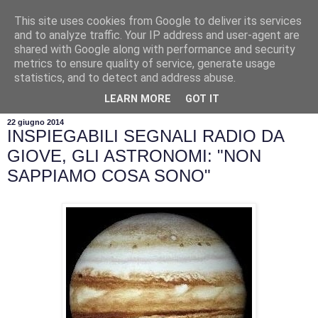
This site uses cookies from Google to deliver its services
and to analyze traffic. Your IP address and user-agent are
shared with Google along with performance and security
metrics to ensure quality of service, generate usage
statistics, and to detect and address abuse.
▼
LEARN MORE
GOT IT
22 giugno 2014
INSPIEGABILI SEGNALI RADIO DA
GIOVE, GLI ASTRONOMI: "NON
SAPPIAMO COSA SONO"