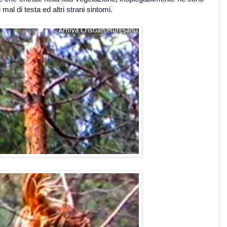
 mal di testa ed altri strani sintomi.