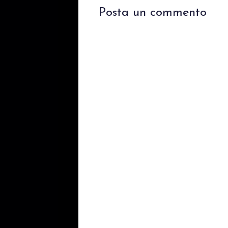
Posta un commento