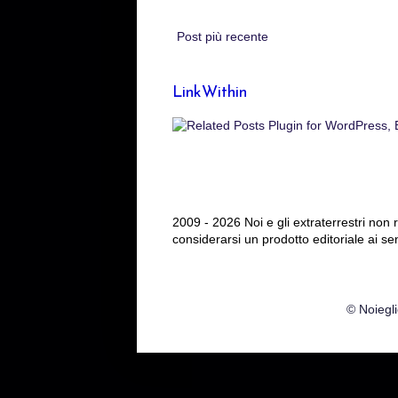
Post più recente
LinkWithin
2009 - 2026 Noi e gli extraterrestri non
considerarsi un prodotto editoriale ai se
© Noiegli