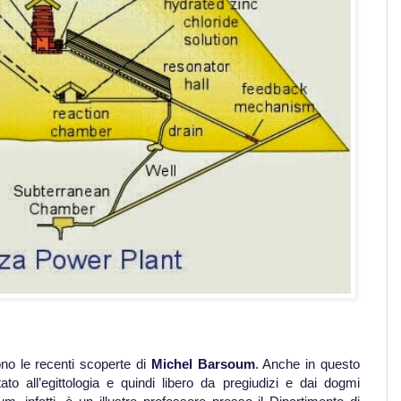
ono le recenti scoperte di
Michel Barsoum
. Anche in questo
ato all’egittologia e quindi libero da pregiudizi e dai dogmi