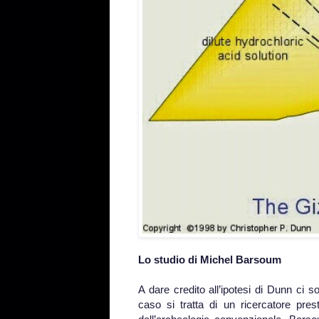
Lo studio di Michel Barsoum
A dare credito all’ipotesi di Dunn ci s
caso si tratta di un ricercatore prest