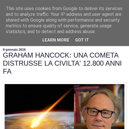
This site uses cookies from Google to deliver its services
and to analyze traffic. Your IP address and user-agent are
shared with Google along with performance and security
metrics to ensure quality of service, generate usage
statistics, and to detect and address abuse.
▼
LEARN MORE
GOT IT
9 gennaio 2016
GRAHAM HANCOCK: UNA COMETA
DISTRUSSE LA CIVILTA' 12.800 ANNI
FA