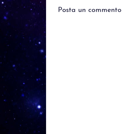
Posta un commento