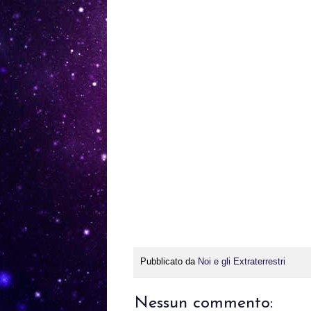
Pubblicato da
Noi e gli Extraterrestri
Nessun commento: