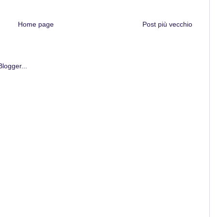
Home page
Post più vecchio