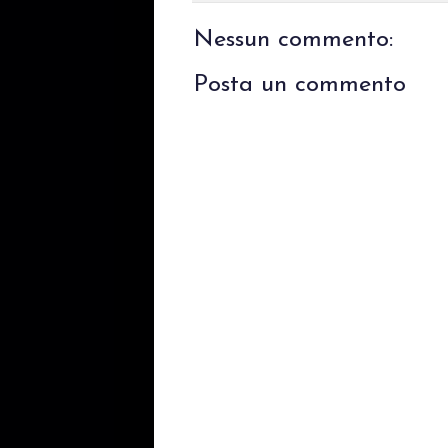
Nessun commento:
Posta un commento