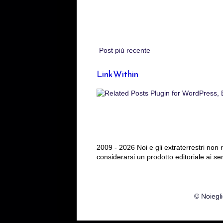
Post più recente
LinkWithin
2009 - 2026 Noi e gli extraterrestri non
considerarsi un prodotto editoriale ai se
© Noiegli