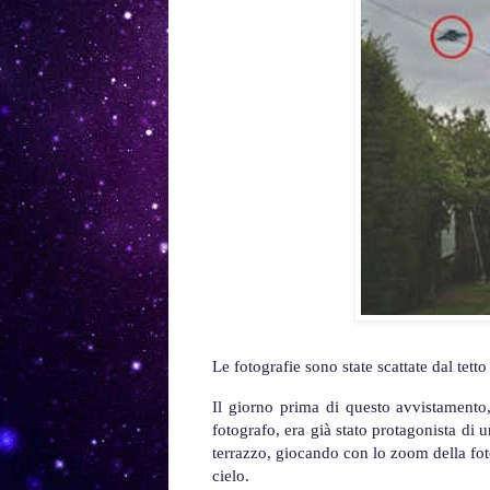
Le fotografie sono state scattate dal tetto
Il giorno prima di questo avvistamento,
fotografo, era già stato protagonista di
terrazzo, giocando con lo zoom della foto
cielo.