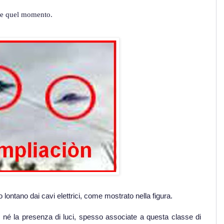
are quel momento.
 lontano dai cavi elettrici, come mostrato nella figura.
né la presenza di luci, spesso associate a questa classe di