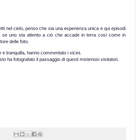
ti nel cielo, penso che sia una esperienza unica e qui episodi
se uno sta attento a ciò che accade in terra così come in
tore delle foto.
e tranquilla, hanno commentato i vicini.
ha fotografato il passaggio di questi misteriosi visitatori.