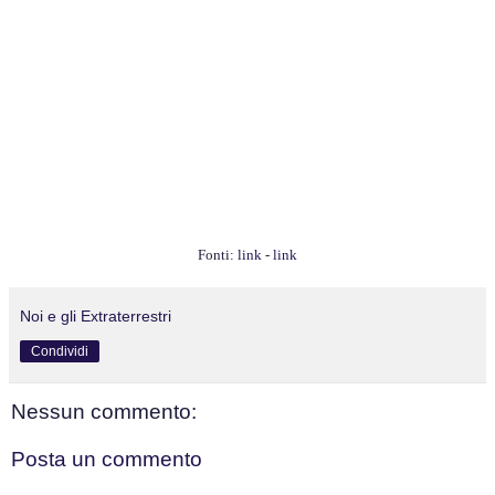
Fonti:
link
-
link
Noi e gli Extraterrestri
Condividi
Nessun commento:
Posta un commento