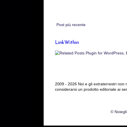
Post più recente
LinkWithin
2009 - 2026 Noi e gli extraterrestri non
considerarsi un prodotto editoriale ai se
© Noiegli