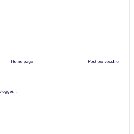
Home page
Post più vecchio