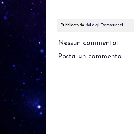
Pubblicato da
Noi e gli Extraterrestri
Nessun commento:
Posta un commento