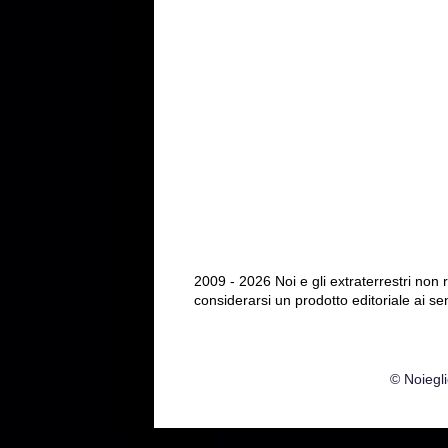
2009 - 2026 Noi e gli extraterrestri non
considerarsi un prodotto editoriale ai se
© Noiegli