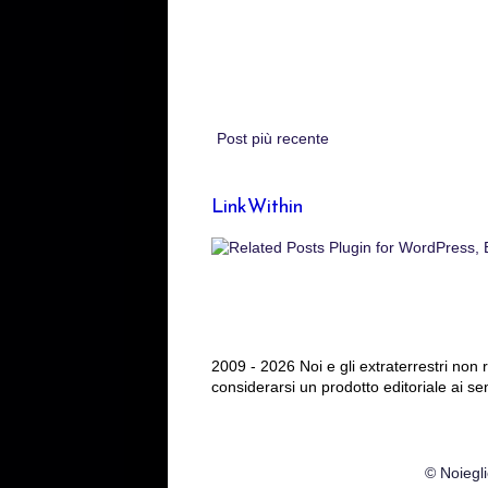
Post più recente
LinkWithin
2009 - 2026 Noi e gli extraterrestri non
considerarsi un prodotto editoriale ai se
© Noiegli