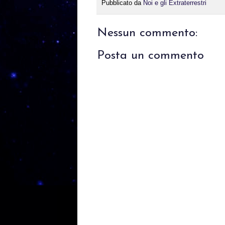
Pubblicato da
Noi e gli Extraterrestri
Nessun commento:
Posta un commento