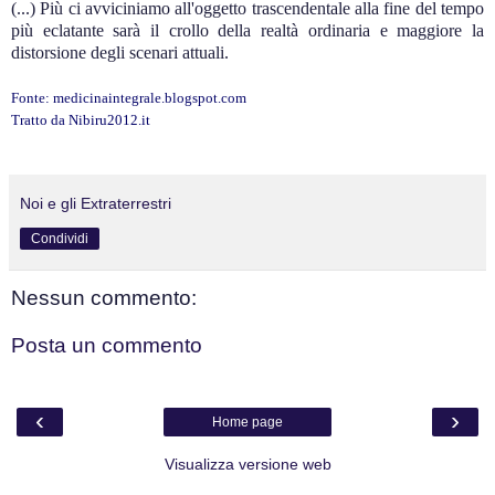
(...) Più ci avviciniamo all'oggetto trascendentale alla fine del tempo
più eclatante sarà il crollo della realtà ordinaria e maggiore la
distorsione degli scenari attuali.
Fonte: medicinaintegrale.blogspot.com
Tratto da Nibiru2012.it
Noi e gli Extraterrestri
Condividi
Nessun commento:
Posta un commento
‹
›
Home page
Visualizza versione web