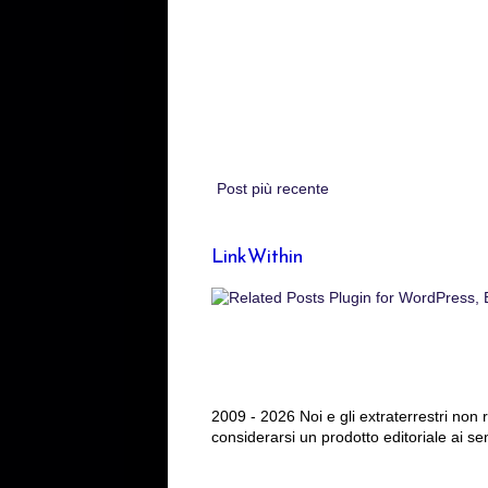
Post più recente
LinkWithin
2009 - 2026 Noi e gli extraterrestri non
considerarsi un prodotto editoriale ai se