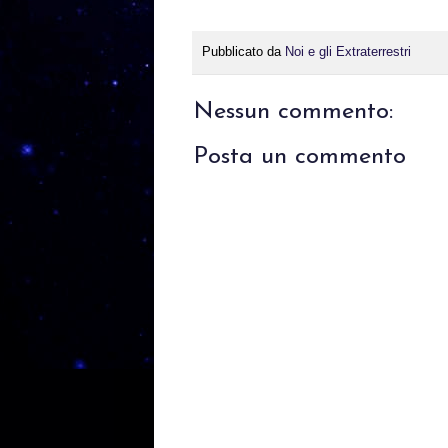
Pubblicato da
Noi e gli Extraterrestri
Nessun commento:
Posta un commento