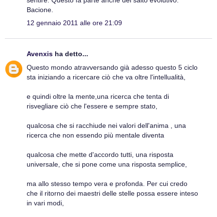
Bacione.
12 gennaio 2011 alle ore 21:09
Avenxis
ha detto...
Questo mondo atravversando già adesso questo 5 ciclo
sta iniziando a ricercare ciò che va oltre l'intellualità,
e quindi oltre la mente,una ricerca che tenta di
risvegliare ciò che l'essere e sempre stato,
qualcosa che si racchiude nei valori dell'anima , una
ricerca che non essendo più mentale diventa
qualcosa che mette d'accordo tutti, una risposta
universale, che si pone come una risposta semplice,
ma allo stesso tempo vera e profonda. Per cui credo
che il ritorno dei maestri delle stelle possa essere inteso
in vari modi,