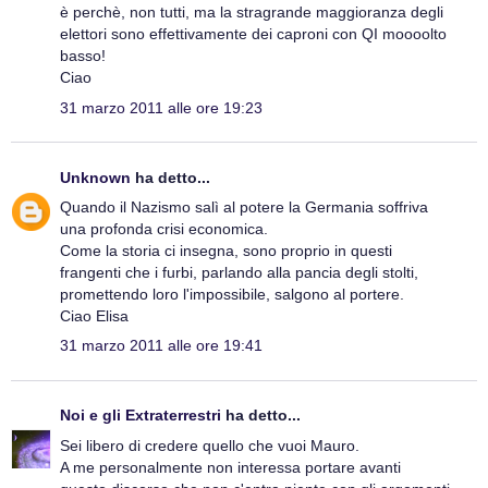
è perchè, non tutti, ma la stragrande maggioranza degli
elettori sono effettivamente dei caproni con QI moooolto
basso!
Ciao
31 marzo 2011 alle ore 19:23
Unknown
ha detto...
Quando il Nazismo salì al potere la Germania soffriva
una profonda crisi economica.
Come la storia ci insegna, sono proprio in questi
frangenti che i furbi, parlando alla pancia degli stolti,
promettendo loro l'impossibile, salgono al portere.
Ciao Elisa
31 marzo 2011 alle ore 19:41
Noi e gli Extraterrestri
ha detto...
Sei libero di credere quello che vuoi Mauro.
A me personalmente non interessa portare avanti