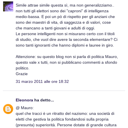
Simile attrae simile questa sì, ma non generalizziamo..
non tutti gli elettori sono dei "caproni" di intelligenza
medio-bassa. E poi un pò di rispetto per gli anziani che
sono dei maestri di vita, di saggezza e di valori, cose
che mancano a tanti giovani e adulti di oggi.
Le persone intelligenti non si misurano certo con il titoli
di studio, che vuol dire avere la seconda elementare? Ci
sono tanti ignoranti che hanno diplomi e lauree in giro.
Attenzione: su questo blog non si parla di politica Mauro,
questo vale x tutti, non si pubblicano commenti a sfondo
politico.
Grazie
31 marzo 2011 alle ore 18:32
Eleonora
ha detto...
@ Mauro:
quel che tracci è un ritratto del nazismo: una società di
eletti che gestiva la politica fondandosi sulla propria
(presunta) superiorità. Persone dotate di grande cultura