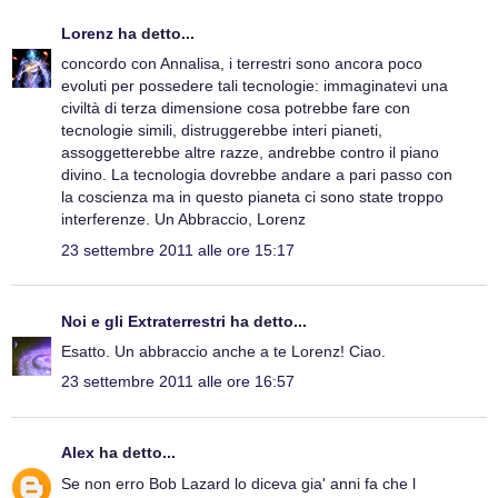
Lorenz
ha detto...
concordo con Annalisa, i terrestri sono ancora poco
evoluti per possedere tali tecnologie: immaginatevi una
civiltà di terza dimensione cosa potrebbe fare con
tecnologie simili, distruggerebbe interi pianeti,
assoggetterebbe altre razze, andrebbe contro il piano
divino. La tecnologia dovrebbe andare a pari passo con
la coscienza ma in questo pianeta ci sono state troppo
interferenze. Un Abbraccio, Lorenz
23 settembre 2011 alle ore 15:17
Noi e gli Extraterrestri
ha detto...
Esatto. Un abbraccio anche a te Lorenz! Ciao.
23 settembre 2011 alle ore 16:57
Alex
ha detto...
Se non erro Bob Lazard lo diceva gia' anni fa che l