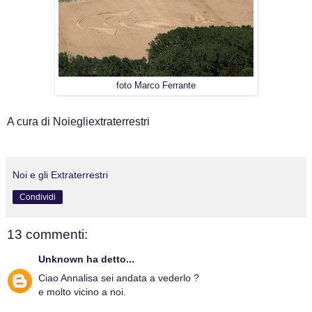
foto Marco Ferrante
A cura di Noiegliextraterrestri
Noi e gli Extraterrestri
Condividi
13 commenti:
Unknown
ha detto...
Ciao Annalisa sei andata a vederlo ?
e molto vicino a noi.