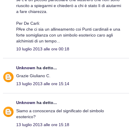
riuscito a spiegarmi e chiederò a chi è stato lì di aiutarmi
a fare chiarezza.
Per De Carli:
PAre che ci sia un allineamento coi Punti cardinali e una
forte somiglianza con un simbolo esoterico caro agli
alchimisti di un tempo...
10 luglio 2013 alle ore 00:18
Unknown
ha detto...
Grazie Giuliano C.
13 luglio 2013 alle ore 15:14
Unknown
ha detto...
Siamo a conoscenza del significato del simbolo
esoterico?
13 luglio 2013 alle ore 15:18