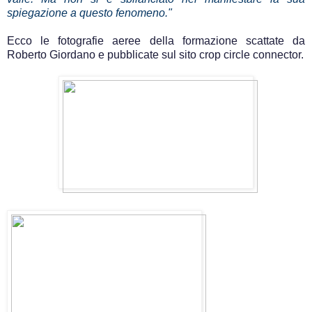
spiegazione a questo fenomeno."
Ecco le fotografie aeree della formazione scattate da
Roberto Giordano e pubblicate sul sito crop circle connector.