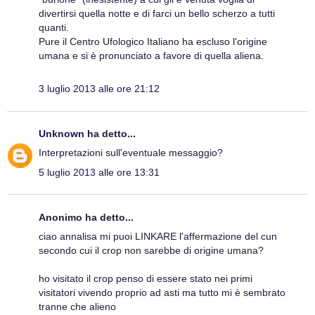
divertirsi quella notte e di farci un bello scherzo a tutti
quanti.
Pure il Centro Ufologico Italiano ha escluso l'origine
umana e si è pronunciato a favore di quella aliena.
3 luglio 2013 alle ore 21:12
Unknown
ha detto...
Interpretazioni sull'eventuale messaggio?
5 luglio 2013 alle ore 13:31
Anonimo ha detto...
ciao annalisa mi puoi LINKARE l'affermazione del cun
secondo cui il crop non sarebbe di origine umana?
ho visitato il crop penso di essere stato nei primi
visitatori vivendo proprio ad asti ma tutto mi è sembrato
tranne che alieno