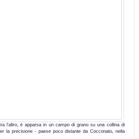
a l'altro, è apparsa in un campo di grano su una collina di
per la precisione - paese poco distante da Cocconato, nella