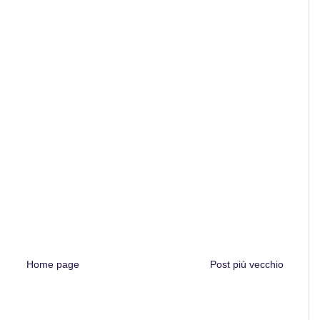
Home page
Post più vecchio