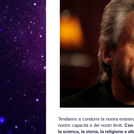
Tendiamo a condurre la nostra esisten
nostre capacità e dei nostri limiti.
Con 
la scienza, la storia, la religione e a