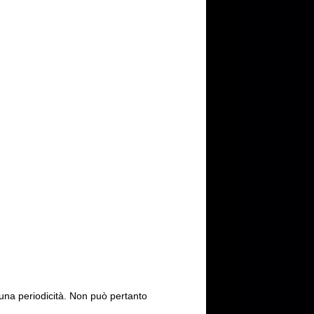
cuna periodicità. Non può pertanto