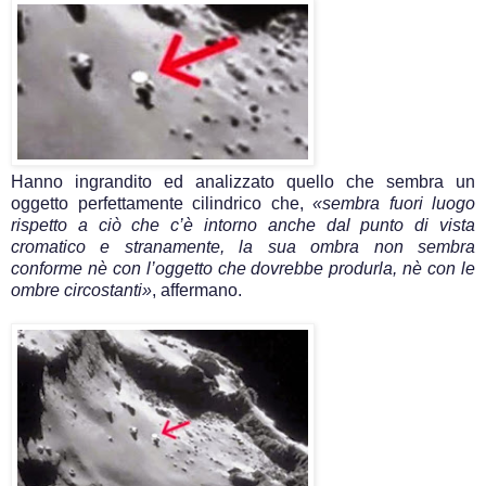
Hanno ingrandito ed analizzato quello che sembra un
oggetto perfettamente cilindrico che,
«sembra fuori luogo
rispetto a ciò che c’è intorno anche dal punto di vista
cromatico e stranamente, la sua ombra non sembra
conforme nè con l’oggetto che dovrebbe produrla, nè con le
ombre circostanti»
, affermano.