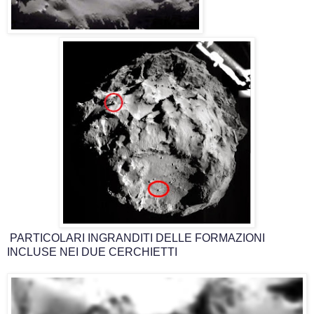
PARTICOLARI INGRANDITI DELLE FORMAZIONI
INCLUSE NEI DUE CERCHIETTI