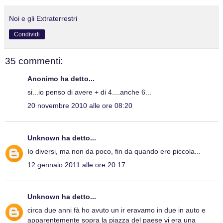
Noi e gli Extraterrestri
Condividi
35 commenti:
Anonimo ha detto...
si...io penso di avere + di 4....anche 6...
20 novembre 2010 alle ore 08:20
Unknown
ha detto...
Io diversi, ma non da poco, fin da quando ero piccola...
12 gennaio 2011 alle ore 20:17
Unknown
ha detto...
circa due anni fà ho avuto un ir eravamo in due in auto e
apparentemente sopra la piazza del paese vi era una