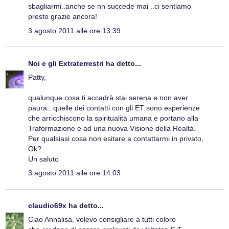
sbagliarmi..anche se nn succede mai ..ci sentiamo
presto grazie ancora!
3 agosto 2011 alle ore 13:39
Noi e gli Extraterrestri
ha detto...
Patty,
qualunque cosa ti accadrà stai serena e non aver
paura.. quelle dei contatti con gli ET sono esperienze
che arricchiscono la spiritualità umana e portano alla
Traformazione e ad una nuova Visione della Realtà.
Per qualsiasi cosa non esitare a contattarmi in privato,
Ok?
Un saluto
3 agosto 2011 alle ore 14:03
claudio69x
ha detto...
Ciao Annalisa, volevo consigliare a tutti coloro