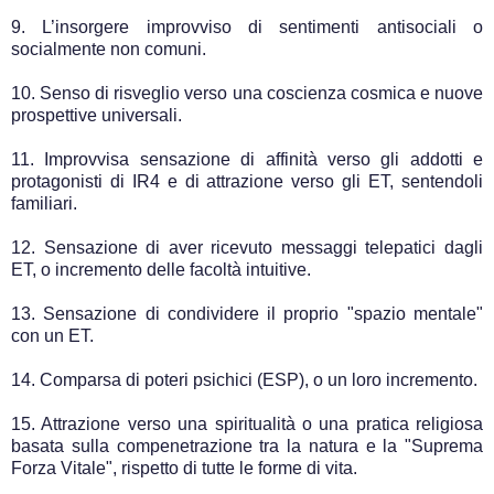
9. L’insorgere improvviso di sentimenti antisociali o
socialmente non comuni.
10. Senso di risveglio verso una coscienza cosmica e nuove
prospettive universali.
11. Improvvisa sensazione di affinità verso gli addotti e
protagonisti di IR4 e di attrazione verso gli ET, sentendoli
familiari.
12. Sensazione di aver ricevuto messaggi telepatici dagli
ET, o incremento delle facoltà intuitive.
13. Sensazione di condividere il proprio "spazio mentale"
con un ET.
14. Comparsa di poteri psichici (ESP), o un loro incremento.
15. Attrazione verso una spiritualità o una pratica religiosa
basata sulla compenetrazione tra la natura e la "Suprema
Forza Vitale", rispetto di tutte le forme di vita.