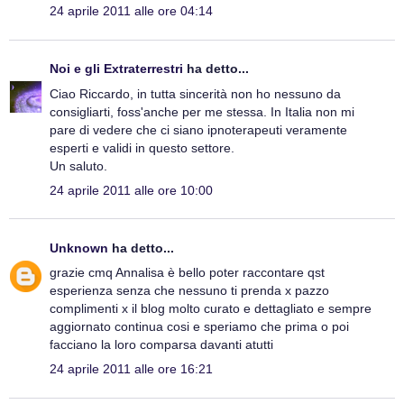
24 aprile 2011 alle ore 04:14
Noi e gli Extraterrestri
ha detto...
Ciao Riccardo, in tutta sincerità non ho nessuno da
consigliarti, foss'anche per me stessa. In Italia non mi
pare di vedere che ci siano ipnoterapeuti veramente
esperti e validi in questo settore.
Un saluto.
24 aprile 2011 alle ore 10:00
Unknown
ha detto...
grazie cmq Annalisa è bello poter raccontare qst
esperienza senza che nessuno ti prenda x pazzo
complimenti x il blog molto curato e dettagliato e sempre
aggiornato continua cosi e speriamo che prima o poi
facciano la loro comparsa davanti atutti
24 aprile 2011 alle ore 16:21