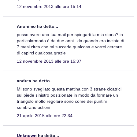
12 novembre 2013 alle ore 15:14
Anonimo ha detto...
posso avere una tua mail per spiegarti la mia storia? in
particolarmodo è da due anni ..da quando ero incinta di
7 mesi circa che mi succede qualcosa e vorrei cercare
di capirci qualcosa grazie
12 novembre 2013 alle ore 15:37
andrea ha detto...
Mi sono svegliato questa mattina con 3 strane cicatrici
sul piede sinistro posizionate in modo da formare un
triangolo molto regolare sono come dei puntini
sembrano ustioni
21 aprile 2015 alle ore 22:34
Unknown
ha detto...