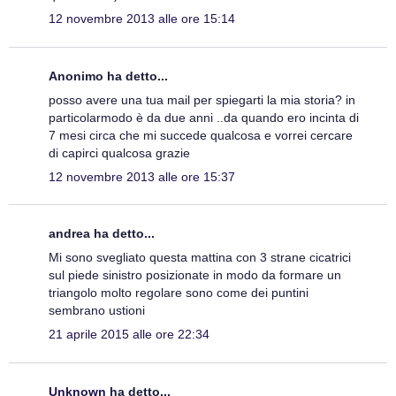
12 novembre 2013 alle ore 15:14
Anonimo ha detto...
posso avere una tua mail per spiegarti la mia storia? in
particolarmodo è da due anni ..da quando ero incinta di
7 mesi circa che mi succede qualcosa e vorrei cercare
di capirci qualcosa grazie
12 novembre 2013 alle ore 15:37
andrea ha detto...
Mi sono svegliato questa mattina con 3 strane cicatrici
sul piede sinistro posizionate in modo da formare un
triangolo molto regolare sono come dei puntini
sembrano ustioni
21 aprile 2015 alle ore 22:34
Unknown
ha detto...