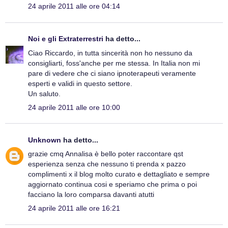
24 aprile 2011 alle ore 04:14
Noi e gli Extraterrestri
ha detto...
Ciao Riccardo, in tutta sincerità non ho nessuno da
consigliarti, foss'anche per me stessa. In Italia non mi
pare di vedere che ci siano ipnoterapeuti veramente
esperti e validi in questo settore.
Un saluto.
24 aprile 2011 alle ore 10:00
Unknown
ha detto...
grazie cmq Annalisa è bello poter raccontare qst
esperienza senza che nessuno ti prenda x pazzo
complimenti x il blog molto curato e dettagliato e sempre
aggiornato continua cosi e speriamo che prima o poi
facciano la loro comparsa davanti atutti
24 aprile 2011 alle ore 16:21