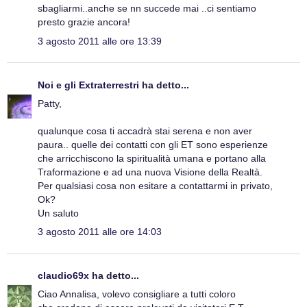
sbagliarmi..anche se nn succede mai ..ci sentiamo
presto grazie ancora!
3 agosto 2011 alle ore 13:39
Noi e gli Extraterrestri
ha detto...
Patty,
qualunque cosa ti accadrà stai serena e non aver
paura.. quelle dei contatti con gli ET sono esperienze
che arricchiscono la spiritualità umana e portano alla
Traformazione e ad una nuova Visione della Realtà.
Per qualsiasi cosa non esitare a contattarmi in privato,
Ok?
Un saluto
3 agosto 2011 alle ore 14:03
claudio69x
ha detto...
Ciao Annalisa, volevo consigliare a tutti coloro