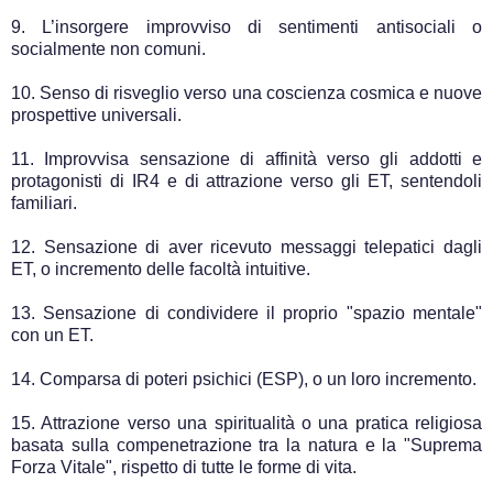
9. L’insorgere improvviso di sentimenti antisociali o
socialmente non comuni.
10. Senso di risveglio verso una coscienza cosmica e nuove
prospettive universali.
11. Improvvisa sensazione di affinità verso gli addotti e
protagonisti di IR4 e di attrazione verso gli ET, sentendoli
familiari.
12. Sensazione di aver ricevuto messaggi telepatici dagli
ET, o incremento delle facoltà intuitive.
13. Sensazione di condividere il proprio "spazio mentale"
con un ET.
14. Comparsa di poteri psichici (ESP), o un loro incremento.
15. Attrazione verso una spiritualità o una pratica religiosa
basata sulla compenetrazione tra la natura e la "Suprema
Forza Vitale", rispetto di tutte le forme di vita.