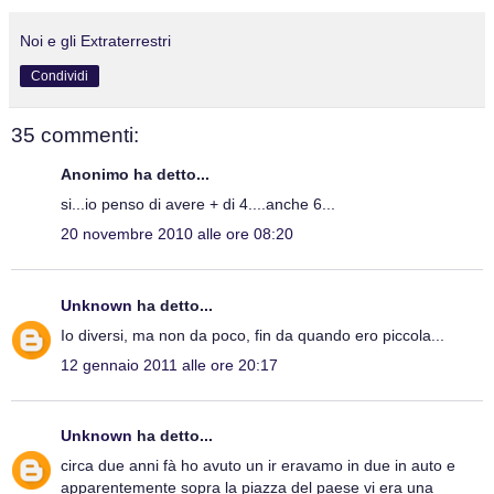
Noi e gli Extraterrestri
Condividi
35 commenti:
Anonimo ha detto...
si...io penso di avere + di 4....anche 6...
20 novembre 2010 alle ore 08:20
Unknown
ha detto...
Io diversi, ma non da poco, fin da quando ero piccola...
12 gennaio 2011 alle ore 20:17
Unknown
ha detto...
circa due anni fà ho avuto un ir eravamo in due in auto e
apparentemente sopra la piazza del paese vi era una