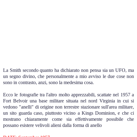
.
La Smith secondo quanto ha dichiarato non pensa sia un UFO, ma
un segno divino, che personalmente a mio avviso le due cose non
sono in contrasto, anzi, sono la medesima cosa.
.
Ecco le fotografie tra l'altro molto apprezzabili, scattate nel 1957 a
Fort Belvoir una base militare situata nel nord Virginia in cui si
vedono "anelli" di origine non terrestre stazionare sull'area militare,
un sito guarda caso, piuttosto vicino a Kings Dominion, e che ci
mostrano chiaramente come sia effettivamente possibile che
possano esistere velivoli alieni dalla forma di anello
.