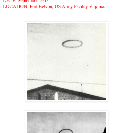
DATE: September 1957.
LOCATION: Fort Belvoir, US Army Facility Virginia.