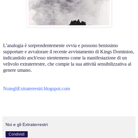
L'analogia è sorprendentemente ovvia e possono benissimo
supportare e avvalorare il recente avvistamento di Kings Dominion,
indicandolo anch'esso nientemeno come la manifestazione di un
velivolo extraterrestre, che compie la sua attività sensibilizzativa al
genere umano.
.
NoiegliExtraterrestri.blogspot.com
Noi e gli Extraterrestri
Condividi